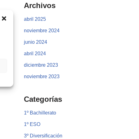
Archivos
abril 2025
noviembre 2024
junio 2024
abril 2024
diciembre 2023
noviembre 2023
Categorías
1º Bachillerato
1º ESO
3º Diversificación