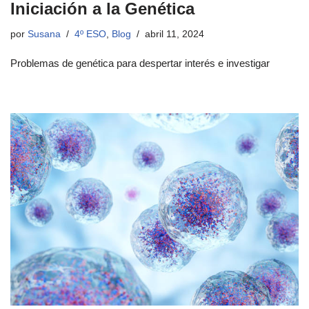
Iniciación a la Genética
por
Susana
4º ESO
,
Blog
abril 11, 2024
Problemas de genética para despertar interés e investigar