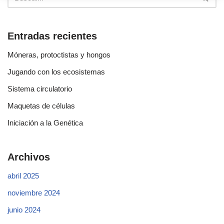
Entradas recientes
Móneras, protoctistas y hongos
Jugando con los ecosistemas
Sistema circulatorio
Maquetas de células
Iniciación a la Genética
Archivos
abril 2025
noviembre 2024
junio 2024