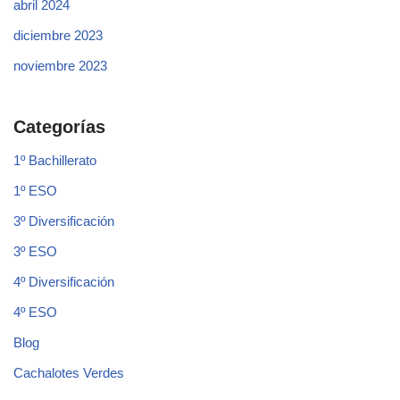
abril 2024
diciembre 2023
noviembre 2023
Categorías
1º Bachillerato
1º ESO
3º Diversificación
3º ESO
4º Diversificación
4º ESO
Blog
Cachalotes Verdes