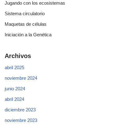
Jugando con los ecosistemas
Sistema circulatorio
Maquetas de células
Iniciación a la Genética
Archivos
abril 2025
noviembre 2024
junio 2024
abril 2024
diciembre 2023
noviembre 2023