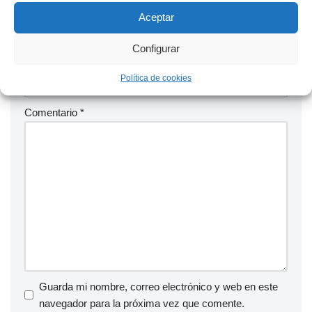
Aceptar
Configurar
Web
Política de cookies
Comentario
*
Guarda mi nombre, correo electrónico y web en este
navegador para la próxima vez que comente.