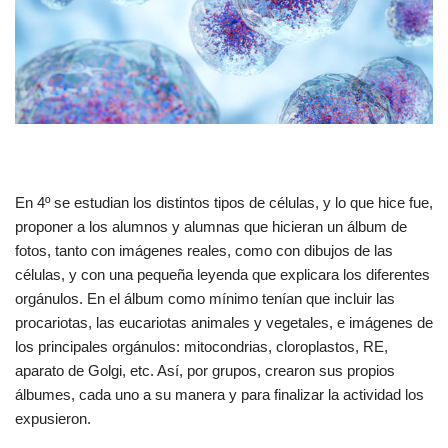
En 4º se estudian los distintos tipos de células, y lo que hice fue,
proponer a los alumnos y alumnas que hicieran un álbum de
fotos, tanto con imágenes reales, como con dibujos de las
células, y con una pequeña leyenda que explicara los diferentes
orgánulos. En el álbum como mínimo tenían que incluir las
procariotas, las eucariotas animales y vegetales, e imágenes de
los principales orgánulos: mitocondrias, cloroplastos, RE,
aparato de Golgi, etc. Así, por grupos, crearon sus propios
álbumes, cada uno a su manera y para finalizar la actividad los
expusieron.