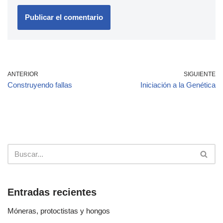
ANTERIOR
SIGUIENTE
Construyendo fallas
Iniciación a la Genética
Entradas recientes
Móneras, protoctistas y hongos